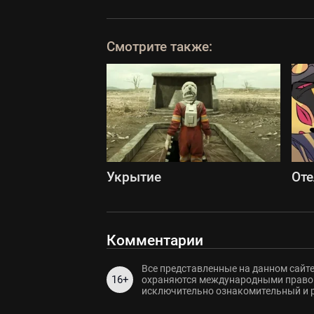
Смотрите также:
Укрытие
Оте
Комментарии
Все представленные на данном сайте
16+
охраняются международными правов
исключительно ознакомительный и 