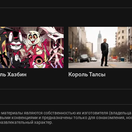
ль Хазбин
Король Талсы
 материалы являются собственностью их изготовителя (владельца 
ыми конвенциями и предназначены только для ознакомления, но
развлекательный характер.