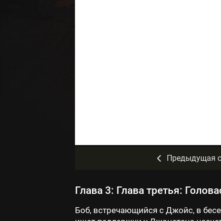
Предыдущая с
Глава 3: Глава третья: Голов
Боб, встречающийся с Джойс, в бесе