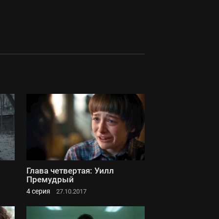
Глава четвертая: Уилл
Премудрый
4 серия
27.10.2017